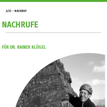
2/23 – NACHRUF
NACHRUFE
FÜR DR. RAINER KLÜGEL