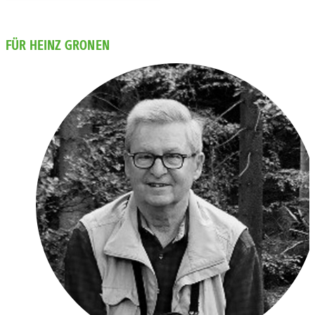
FÜR HEINZ GRONEN