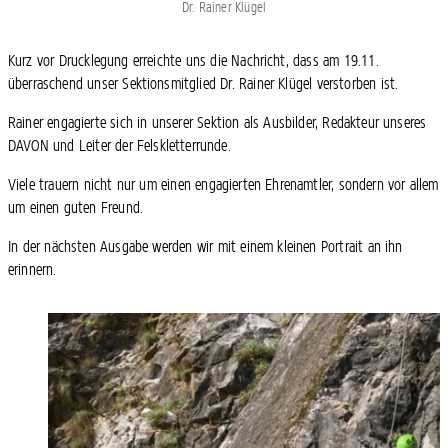
Dr. Rainer Klügel
Kurz vor Drucklegung erreichte uns die Nachricht, dass am 19.11.
überraschend unser Sektionsmitglied Dr. Rainer Klügel verstorben ist.
Rainer engagierte sich in unserer Sektion als Ausbilder, Redakteur unseres
DAVON und Leiter der Felskletterrunde.
Viele trauern nicht nur um einen engagierten Ehrenamtler, sondern vor allem
um einen guten Freund.
In der nächsten Ausgabe werden wir mit einem kleinen Portrait an ihn
erinnern.