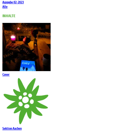
Ausgabe 02-2023
Alle
INHALTE
Cover
Sektion Aachen