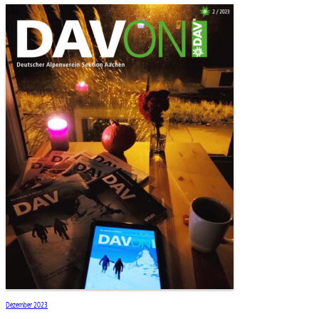
Dezember 2023